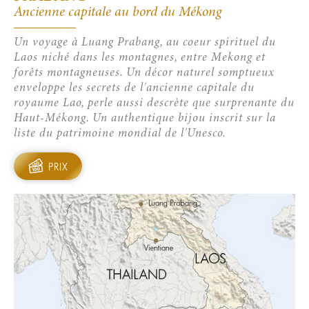
Ancienne capitale au bord du Mékong
Un voyage à Luang Prabang, au coeur spirituel du
Laos niché dans les montagnes, entre Mekong et
forêts montagneuses. Un décor naturel somptueux
enveloppe les secrets de l'ancienne capitale du
royaume Lao, perle aussi descrète que surprenante du
Haut-Mékong. Un authentique bijou inscrit sur la
liste du patrimoine mondial de l'Unesco.
PRIX