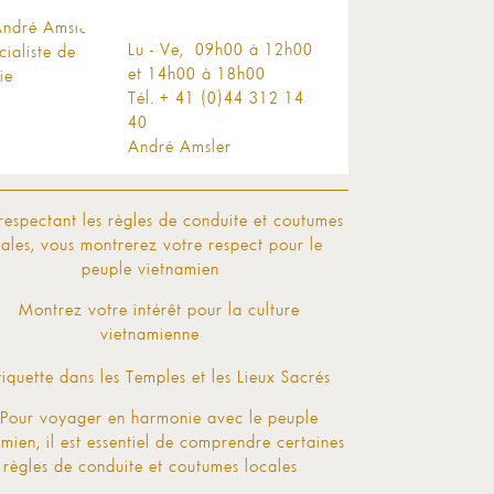
Lu - Ve, 09h00 à 12h00
et 14h00 à 18h00
Tél. + 41 (0)44 312 14
40
André Amsler