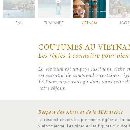
BALI
THAÏLANDE
VIETNAM
LAOS
COUTUMES AU VIETNA
Les règles à connaître pour bien
Le Vietnam est un pays fascinant, riche e
est essentiel de comprendre certaines règ
Vietnam, nous vous guidons dans cette dé
votre séjour.
Respect des Aînés et de la Hiérarchie
Le respect envers les personnes âgées et la h
vietnamienne. Les aînés et les figures d’autori