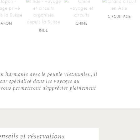
CIRCUIT ASIE
JAPON
CHINE
INDE
en harmonie avec le peuple vietnamien, il
eur spécialisé dans les voyages au
 vous permettront d’apprécier pleinement
nseils et réservations